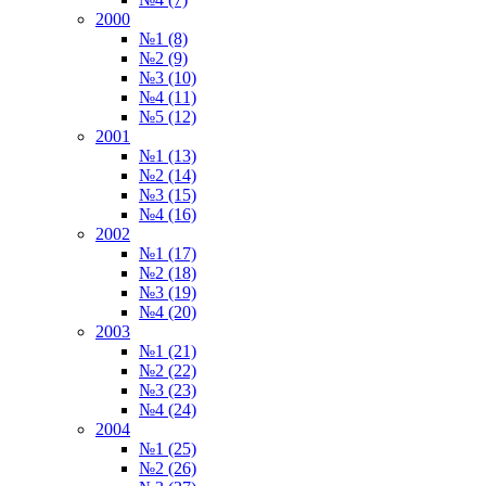
2000
№1 (8)
№2 (9)
№3 (10)
№4 (11)
№5 (12)
2001
№1 (13)
№2 (14)
№3 (15)
№4 (16)
2002
№1 (17)
№2 (18)
№3 (19)
№4 (20)
2003
№1 (21)
№2 (22)
№3 (23)
№4 (24)
2004
№1 (25)
№2 (26)