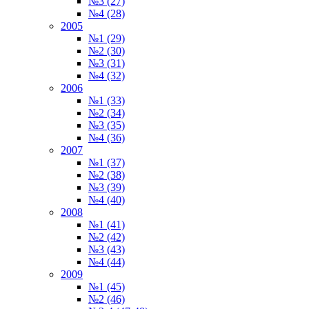
№3 (27)
№4 (28)
2005
№1 (29)
№2 (30)
№3 (31)
№4 (32)
2006
№1 (33)
№2 (34)
№3 (35)
№4 (36)
2007
№1 (37)
№2 (38)
№3 (39)
№4 (40)
2008
№1 (41)
№2 (42)
№3 (43)
№4 (44)
2009
№1 (45)
№2 (46)