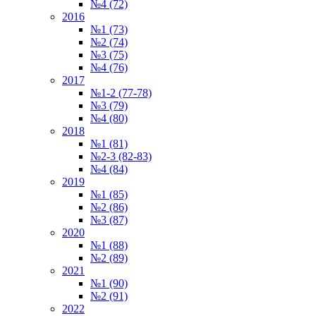
№4 (72)
2016
№1 (73)
№2 (74)
№3 (75)
№4 (76)
2017
№1-2 (77-78)
№3 (79)
№4 (80)
2018
№1 (81)
№2-3 (82-83)
№4 (84)
2019
№1 (85)
№2 (86)
№3 (87)
2020
№1 (88)
№2 (89)
2021
№1 (90)
№2 (91)
2022