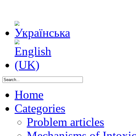
Home
Categories
Problem articles
Mechanisms of Intoxica