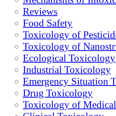
Reviews
Food Safety
Toxicology of Pesticid
Toxicology of Nanostr
Ecological Toxicology
Industrial Toxicology
Emergency Situation 
Drug Toxicology
Toxicology of Medica