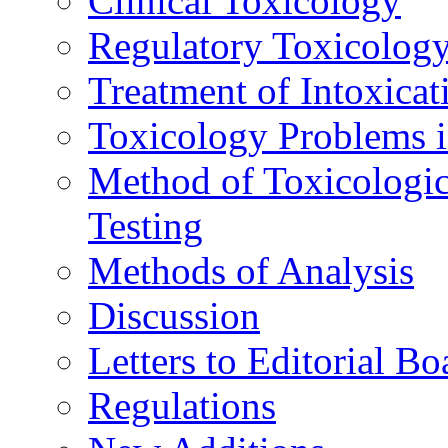
Clinical Toxicology
Regulatory Toxicolog
Treatment of Intoxicat
Toxicology Problems i
Method of Toxicologic
Testing
Methods of Analysis
Discussion
Letters to Editorial Bo
Regulations