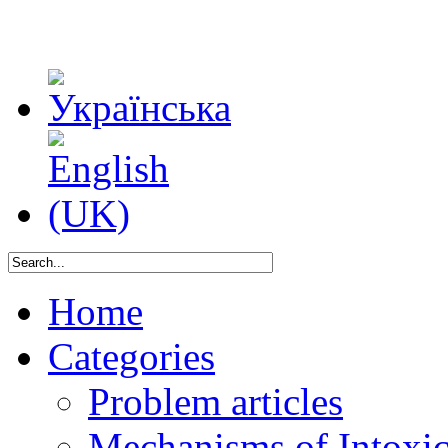
Home
Categories
Problem articles
Mechanisms of Intoxica