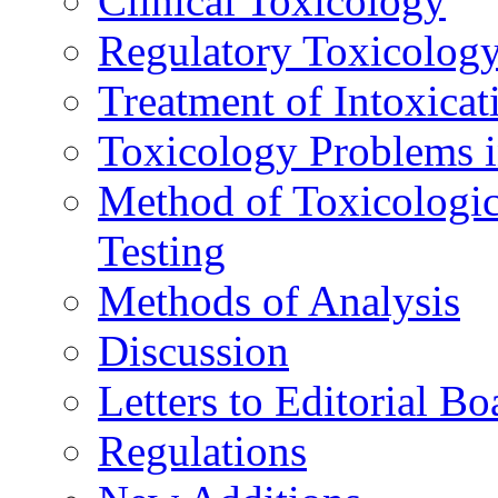
Clinical Toxicology
Regulatory Toxicolog
Treatment of Intoxicat
Toxicology Problems i
Method of Toxicologic
Testing
Methods of Analysis
Discussion
Letters to Editorial Bo
Regulations