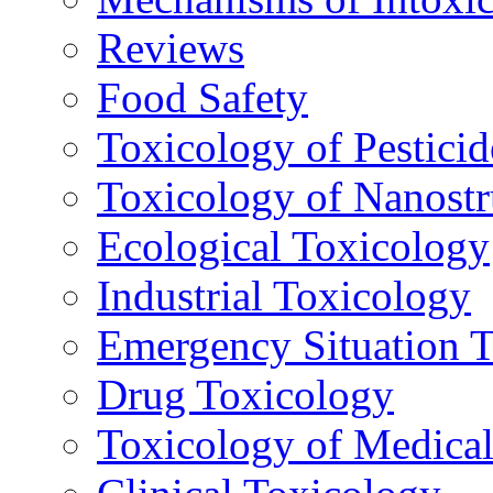
Reviews
Food Safety
Toxicology of Pesticid
Toxicology of Nanostr
Ecological Toxicology
Industrial Toxicology
Emergency Situation 
Drug Toxicology
Toxicology of Medica