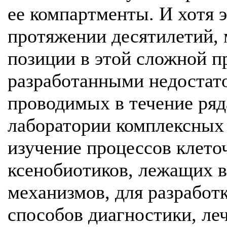
ее компартменты. И хотя 
протяжении десятилетий,
позиции в этой сложной п
разработанными недостат
проводимых в течение ряд
лаборатории комплексных 
изучение процессов клето
ксенобиотиков, лежащих в
механизмов, для разработ
способов диагностики, ле