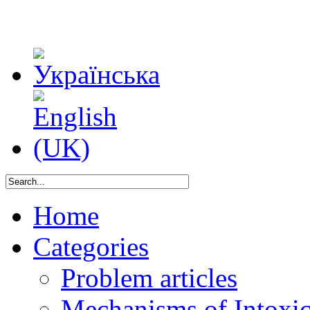
Home
Categories
Problem articles
Mechanisms of Intoxica