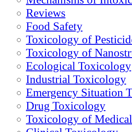
Reviews
Food Safety
Toxicology of Pesticid
Toxicology of Nanostr
Ecological Toxicology
Industrial Toxicology
Emergency Situation 
Drug Toxicology
Toxicology of Medica