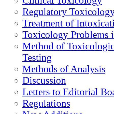
Clinical Toxicology
Regulatory Toxicolog
Treatment of Intoxicat
Toxicology Problems i
Method of Toxicologic
Testing
Methods of Analysis
Discussion
Letters to Editorial Bo
Regulations