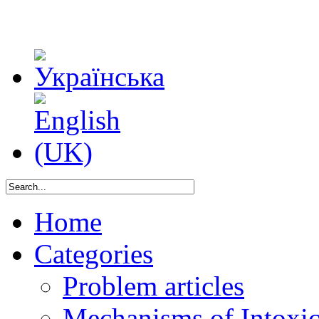
Home
Categories
Problem articles
Mechanisms of Intoxica