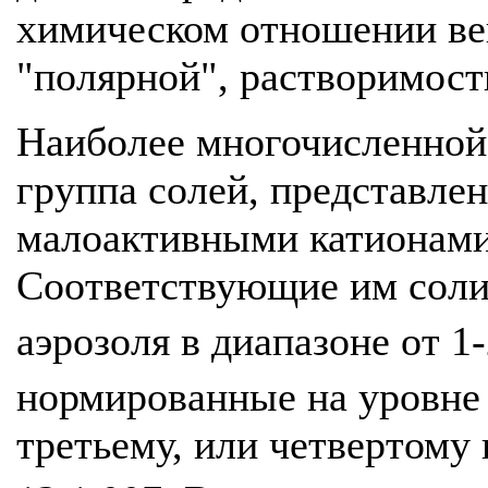
химическом отношении ве
"полярной", растворимост
Наиболее многочисленной
группа солей, представле
малоактивными катионами
Соответствующие им соли
аэрозоля в диапазоне от 1-
нормированные на уровне 
третьему, или четвертому