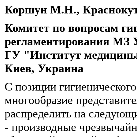
Коршун М.Н., Красноку
Комитет по вопросам ги
регламентирования МЗ 
ГУ "Институт медицин
Киев, Украина
С позиции гигиенического
многообразие представите
распределить на следующ
- производные чрезвычайн