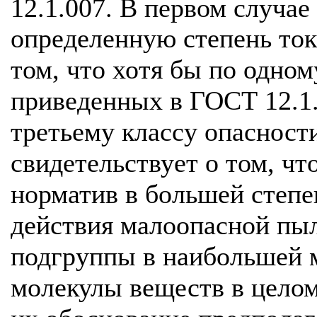
12.1.007. В первом случае
определенную степень ток
том, что хотя бы по одном
приведенных в ГОСТ 12.1.
третьему классу опасности
свидетельствует о том, чт
норматив в большей степе
действия малоопасной пы
подгруппы в наибольшей 
молекулы веществ в целом