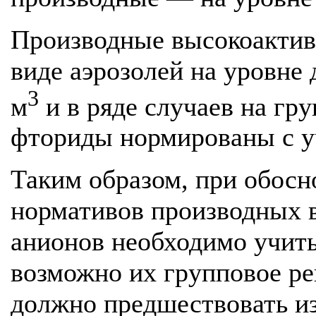
Производные высокоактив
виде аэрозолей на уровне
3
м
и в ряде случаев на гр
фториды нормированы с у
Таким образом, при обосн
нормативов производных 
анионов необходимо учиты
возможно их групповое ре
должно предшествовать и