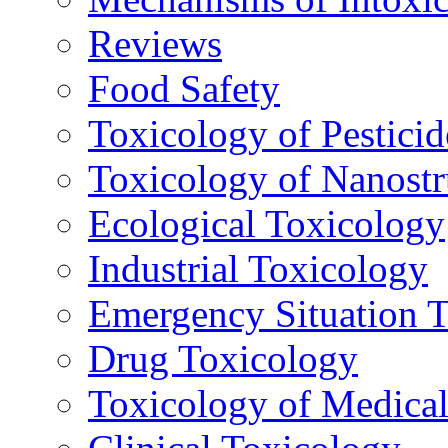
Reviews
Food Safety
Toxicology of Pesticid
Toxicology of Nanostr
Ecological Toxicology
Industrial Toxicology
Emergency Situation 
Drug Toxicology
Toxicology of Medica