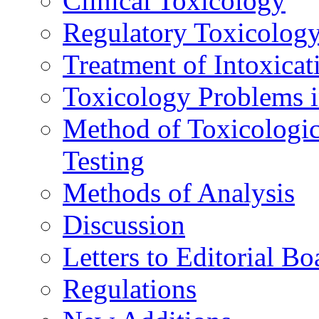
Clinical Toxicology
Regulatory Toxicolog
Treatment of Intoxicat
Toxicology Problems i
Method of Toxicologic
Testing
Methods of Analysis
Discussion
Letters to Editorial Bo
Regulations