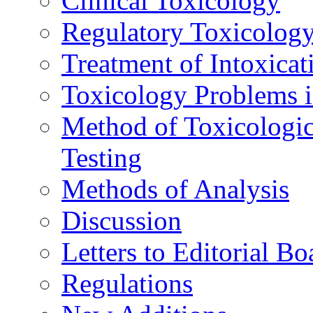
Clinical Toxicology
Regulatory Toxicolog
Treatment of Intoxicat
Toxicology Problems i
Method of Toxicologic
Testing
Methods of Analysis
Discussion
Letters to Editorial Bo
Regulations