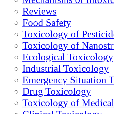
Reviews
Food Safety
Toxicology of Pesticid
Toxicology of Nanostr
Ecological Toxicology
Industrial Toxicology
Emergency Situation 
Drug Toxicology
Toxicology of Medica