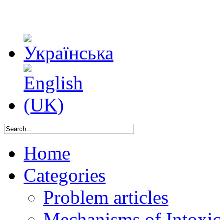
Home
Categories
Problem articles
Mechanisms of Intoxica