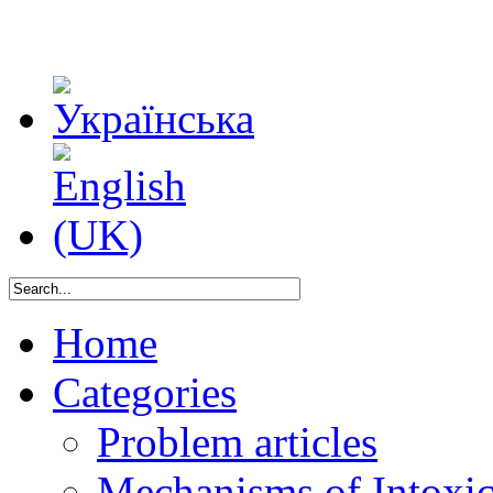
Home
Categories
Problem articles
Mechanisms of Intoxica