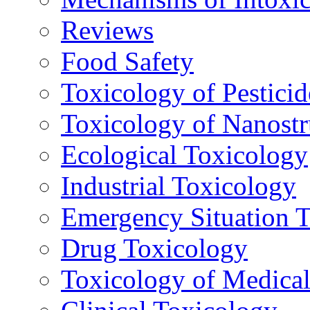
Reviews
Food Safety
Toxicology of Pesticid
Toxicology of Nanostr
Ecological Toxicology
Industrial Toxicology
Emergency Situation 
Drug Toxicology
Toxicology of Medica