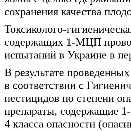
сохранения качества плодо
Токсиколого-гигиеническа
содержащих 1-МЦП провод
испытаний в Украине в пер
В результате проведенных
в соответствии с Гигиени
пестицидов по степени оп
препараты, содержащие 1
4 класса опасности (опас