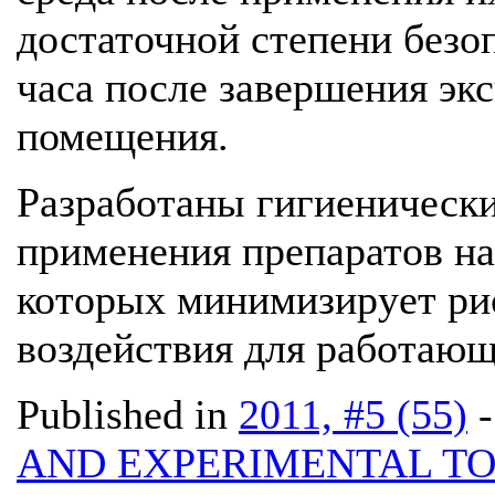
достаточной степени безо
часа после завершения эк
помещения.
Разработаны гигиенически
применения препаратов н
которых минимизирует ри
воздействия для работающ
Published in
2011, #5 (55)
AND EXPERIMENTAL T