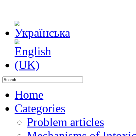
Home
Categories
Problem articles
Mechanisms of Intoxica