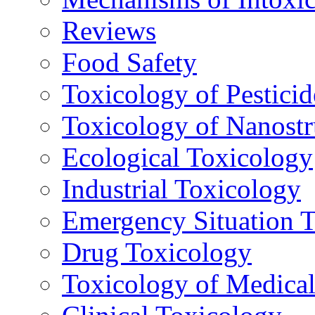
Reviews
Food Safety
Toxicology of Pesticid
Toxicology of Nanostr
Ecological Toxicology
Industrial Toxicology
Emergency Situation 
Drug Toxicology
Toxicology of Medica