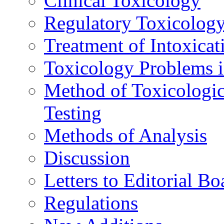
Clinical Toxicology
Regulatory Toxicolog
Treatment of Intoxicat
Toxicology Problems i
Method of Toxicologic
Testing
Methods of Analysis
Discussion
Letters to Editorial Bo
Regulations