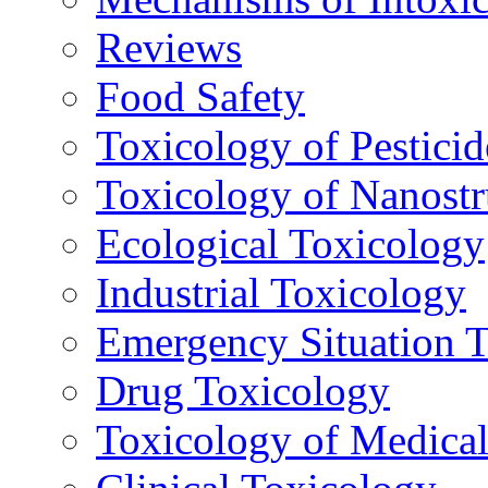
Reviews
Food Safety
Toxicology of Pesticid
Toxicology of Nanostr
Ecological Toxicology
Industrial Toxicology
Emergency Situation 
Drug Toxicology
Toxicology of Medica