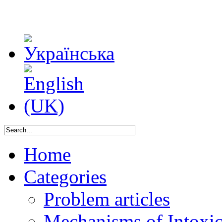
Home
Categories
Problem articles
Mechanisms of Intoxica