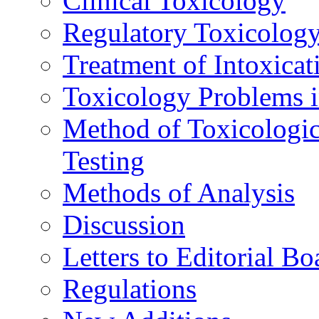
Clinical Toxicology
Regulatory Toxicolog
Treatment of Intoxicat
Toxicology Problems i
Method of Toxicologic
Testing
Methods of Analysis
Discussion
Letters to Editorial Bo
Regulations