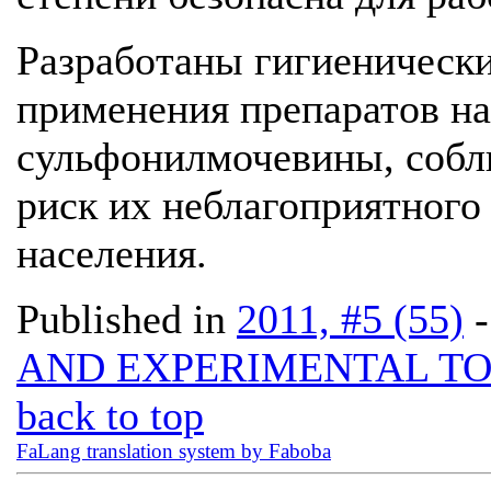
Разработаны гигиенически
применения препаратов н
сульфонилмочевины, собл
риск их неблагоприятного
населения.
Published in
2011, #5 (55)
AND EXPERIMENTAL T
back to top
FaLang translation system by Faboba