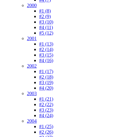
2000
#1 (8)
#2 (9)
#3 (10)
#4 (11)
#5 (12)
2001
#1 (13)
#2 (14)
#3 (15)
#4 (16)
2002
#1 (17)
#2 (18)
#3 (19)
#4 (20)
2003
#1 (21)
#2 (22)
#3 (23)
#4 (24)
2004
#1 (25)
#2 (26)