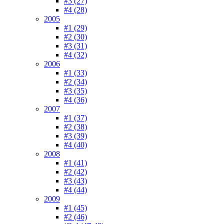
#3 (27)
#4 (28)
2005
#1 (29)
#2 (30)
#3 (31)
#4 (32)
2006
#1 (33)
#2 (34)
#3 (35)
#4 (36)
2007
#1 (37)
#2 (38)
#3 (39)
#4 (40)
2008
#1 (41)
#2 (42)
#3 (43)
#4 (44)
2009
#1 (45)
#2 (46)