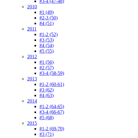
#3-4 (47-48)
2010
#1 (49)
#2-3 (50)
#4 (51)
2011
#1-2 (52)
#3 (53)
#4 (54)
#5 (55)
2012
#1 (56)
#2 (57)
#3-4 (58-59)
2013
#1-2 (60-61)
#3 (62)
#4 (63)
2014
#1-2 (64-65)
#3-4 (66-67)
#5 (68)
2015
#1-2 (69-70)
#3 (71)