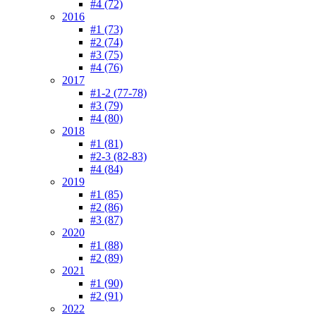
#4 (72)
2016
#1 (73)
#2 (74)
#3 (75)
#4 (76)
2017
#1-2 (77-78)
#3 (79)
#4 (80)
2018
#1 (81)
#2-3 (82-83)
#4 (84)
2019
#1 (85)
#2 (86)
#3 (87)
2020
#1 (88)
#2 (89)
2021
#1 (90)
#2 (91)
2022