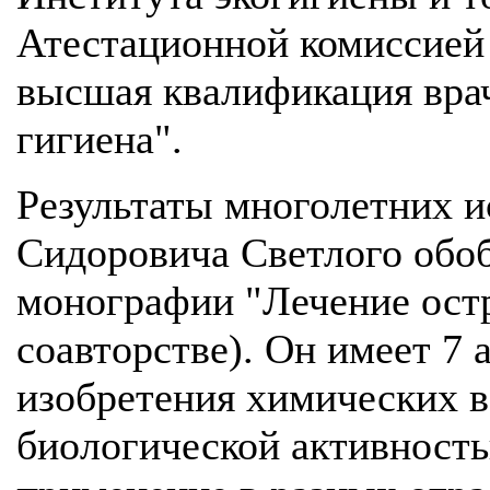
Атестационной комиссией
высшая квалификация вра
гигиена".
Результаты многолетних и
Сидоровича Светлого обо
монографии "Лечение ост
соавторстве). Он имеет 7 
изобретения химических в
биологической активност