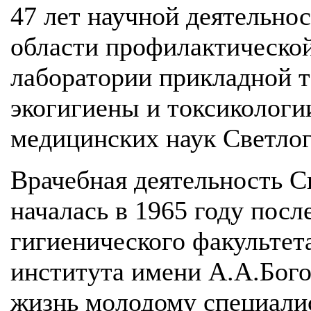
47 лет научной деятельно
области профилактической
лаборатории прикладной 
экогигиены и токсикологи
медицинских наук Светлог
Врачебная деятельность С
началась в 1965 году посл
гигиенического факультет
института имени А.А.Бого
жизнь молодому специали