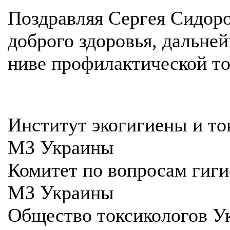
Поздравляя Сергея Сидор
доброго здоровья, дальне
ниве профилактической то
Институт экогигиены и то
МЗ Украины
Комитет по вопросам гиги
МЗ Украины
Общество токсикологов У