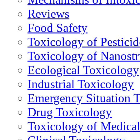
Reviews
Food Safety
Toxicology of Pesticid
Toxicology of Nanostr
Ecological Toxicology
Industrial Toxicology
Emergency Situation 
Drug Toxicology
Toxicology of Medica