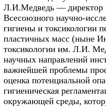
Л.И.Медведь — директор 
Всесоюзного научно-иссле
гигиены и токсикологии п
пластичных масс (ныне Ин
токсикологии им. Л.И. Ме
научных направлений инс
важнейшей проблемы про
оценка потенциальной опа
гигиеническая регламента
окружающей среды, котор