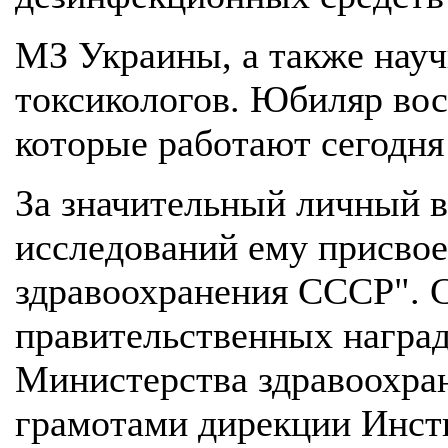
МЗ Украины, а также науч
токсикологов. Юбиляр вос
которые работают сегодня
За значительный личный в
исследований ему присвое
здравоохранения СССР". 
правительственных награ
Министерства здравоохра
грамотами дирекции Инст