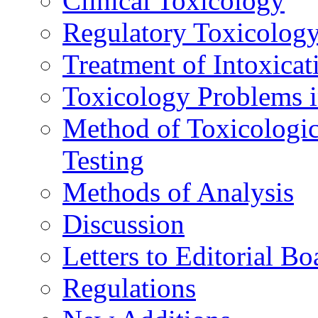
Clinical Toxicology
Regulatory Toxicolog
Treatment of Intoxicat
Toxicology Problems i
Method of Toxicologic
Testing
Methods of Analysis
Discussion
Letters to Editorial Bo
Regulations