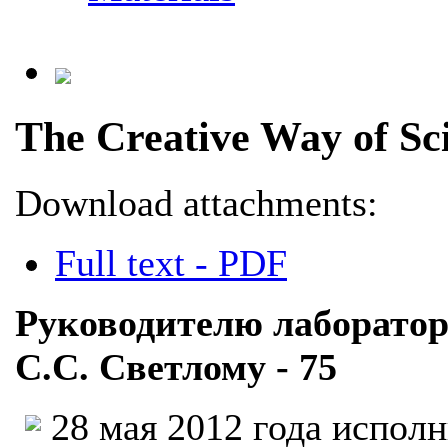
The Creative Way of Sci
Download attachments:
Full text - PDF
Руководителю лаборато
С.С. Светлому - 75
28 мая 2012 года исполн