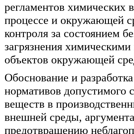
регламентов химических 
процессе и окружающей с
контроля за состоянием б
загрязнения химическими
объектов окружающей сре
Обоснование и разработка
нормативов допустимого 
веществ в производствен
внешней среды, аргумент
предотвращению неблагоп