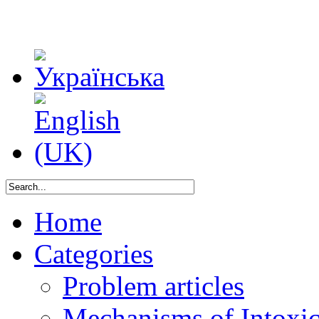
Home
Categories
Problem articles
Mechanisms of Intoxica