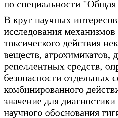
по специальности "Общая 
В круг научных интересов
исследования механизмов 
токсического действия не
веществ, агрохимикатов, 
репеллентных средств, оп
безопасности отдельных с
комбинированного действи
значение для диагностики
научного обоснования гиг