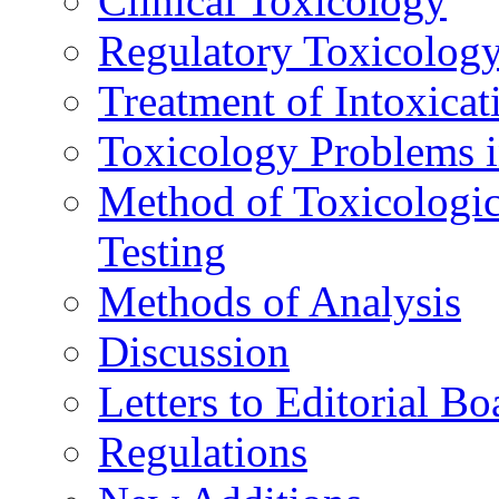
Clinical Toxicology
Regulatory Toxicolog
Treatment of Intoxicat
Toxicology Problems i
Method of Toxicologic
Testing
Methods of Analysis
Discussion
Letters to Editorial Bo
Regulations