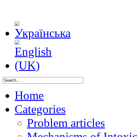
Home
Categories
Problem articles
Mechanisms of Intoxica