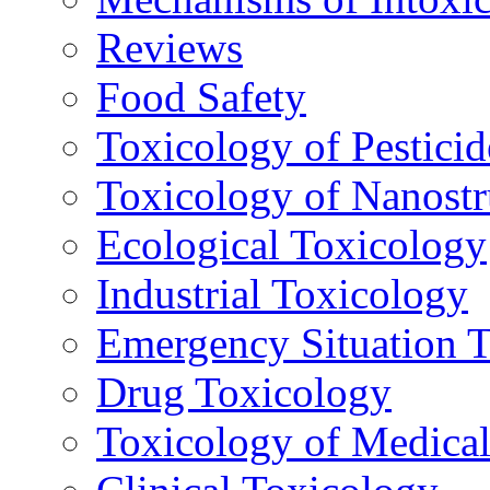
Reviews
Food Safety
Toxicology of Pesticid
Toxicology of Nanostr
Ecological Toxicology
Industrial Toxicology
Emergency Situation 
Drug Toxicology
Toxicology of Medica