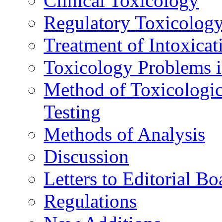
Clinical Toxicology
Regulatory Toxicolog
Treatment of Intoxicat
Toxicology Problems i
Method of Toxicologic
Testing
Methods of Analysis
Discussion
Letters to Editorial Bo
Regulations