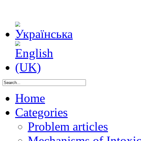
Home
Categories
Problem articles
Mechanisms of Intoxica