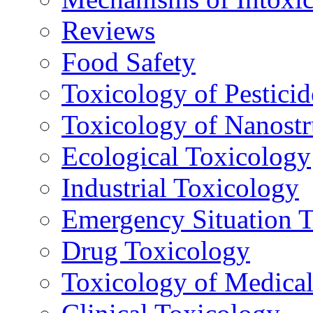
Reviews
Food Safety
Toxicology of Pesticid
Toxicology of Nanostr
Ecological Toxicology
Industrial Toxicology
Emergency Situation 
Drug Toxicology
Toxicology of Medica