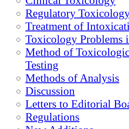
Clinical Toxicology
Regulatory Toxicolog
Treatment of Intoxicat
Toxicology Problems i
Method of Toxicologic
Testing
Methods of Analysis
Discussion
Letters to Editorial Bo
Regulations