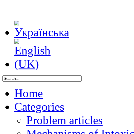
Home
Categories
Problem articles
Mechanisms of Intoxica