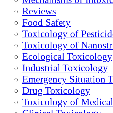
Reviews
Food Safety
Toxicology of Pesticid
Toxicology of Nanostr
Ecological Toxicology
Industrial Toxicology
Emergency Situation 
Drug Toxicology
Toxicology of Medica