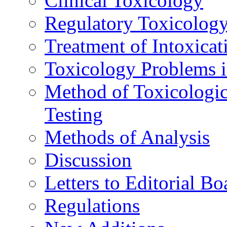
Clinical Toxicology
Regulatory Toxicolog
Treatment of Intoxicat
Toxicology Problems i
Method of Toxicologic
Testing
Methods of Analysis
Discussion
Letters to Editorial Bo
Regulations