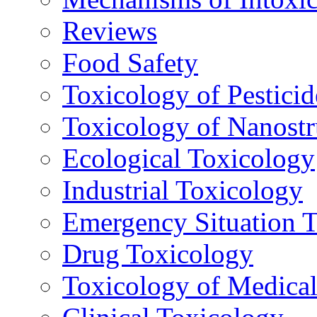
Reviews
Food Safety
Toxicology of Pesticid
Toxicology of Nanostr
Ecological Toxicology
Industrial Toxicology
Emergency Situation 
Drug Toxicology
Toxicology of Medica