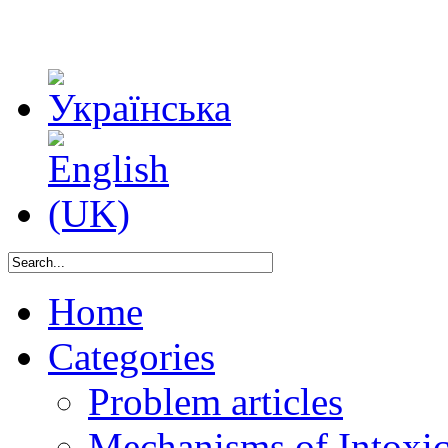
Home
Categories
Problem articles
Mechanisms of Intoxica