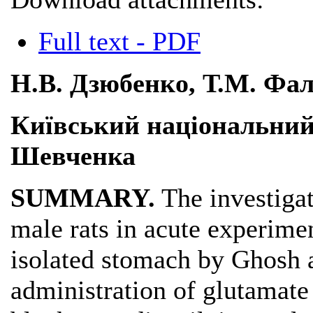
Full text - PDF
Н.В. Дзюбенко, Т.М. Фал
Київський національний 
Шевченка
SUMMARY.
The investigat
male rats in acute experime
isolated stomach by Ghosh 
administration of glutamat