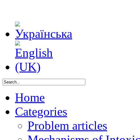
Home
Categories
Problem articles
Mechanisms of Intoxica