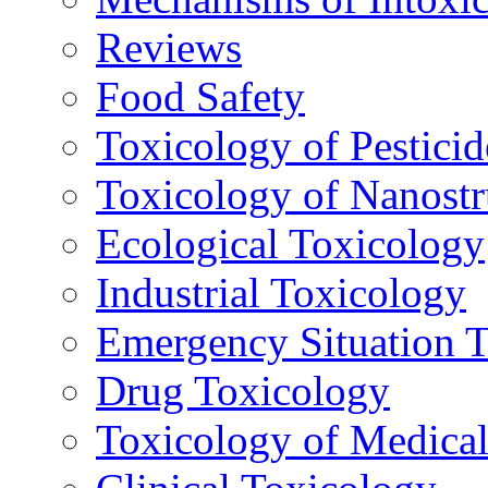
Reviews
Food Safety
Toxicology of Pesticid
Toxicology of Nanostr
Ecological Toxicology
Industrial Toxicology
Emergency Situation 
Drug Toxicology
Toxicology of Medica