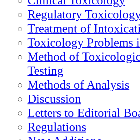
Clinical Toxicology
Regulatory Toxicolog
Treatment of Intoxicat
Toxicology Problems i
Method of Toxicologic
Testing
Methods of Analysis
Discussion
Letters to Editorial Bo
Regulations