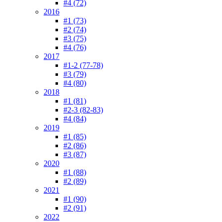
#4 (72)
2016
#1 (73)
#2 (74)
#3 (75)
#4 (76)
2017
#1-2 (77-78)
#3 (79)
#4 (80)
2018
#1 (81)
#2-3 (82-83)
#4 (84)
2019
#1 (85)
#2 (86)
#3 (87)
2020
#1 (88)
#2 (89)
2021
#1 (90)
#2 (91)
2022