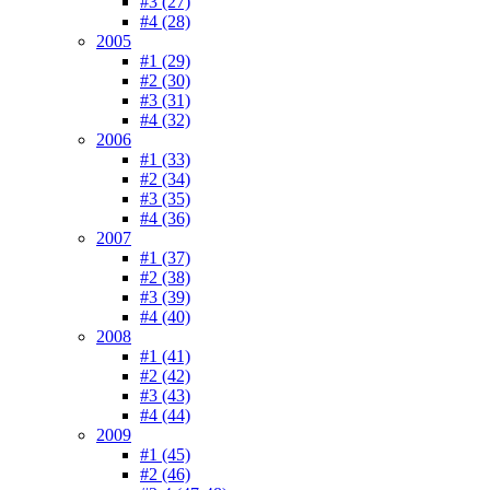
#3 (27)
#4 (28)
2005
#1 (29)
#2 (30)
#3 (31)
#4 (32)
2006
#1 (33)
#2 (34)
#3 (35)
#4 (36)
2007
#1 (37)
#2 (38)
#3 (39)
#4 (40)
2008
#1 (41)
#2 (42)
#3 (43)
#4 (44)
2009
#1 (45)
#2 (46)