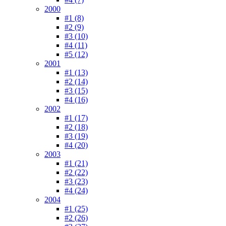
2000
#1 (8)
#2 (9)
#3 (10)
#4 (11)
#5 (12)
2001
#1 (13)
#2 (14)
#3 (15)
#4 (16)
2002
#1 (17)
#2 (18)
#3 (19)
#4 (20)
2003
#1 (21)
#2 (22)
#3 (23)
#4 (24)
2004
#1 (25)
#2 (26)