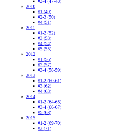
#3-4 (47-48)
2010
#1 (49)
#2-3 (50)
#4 (51)
2011
#1-2 (52)
#3 (53)
#4 (54)
#5 (55)
2012
#1 (56)
#2 (57)
#3-4 (58-59)
2013
#1-2 (60-61)
#3 (62)
#4 (63)
2014
#1-2 (64-65)
#3-4 (66-67)
#5 (68)
2015
#1-2 (69-70)
#3 (71)