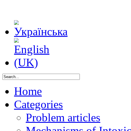
Home
Categories
Problem articles
Mechanisms of Intoxica