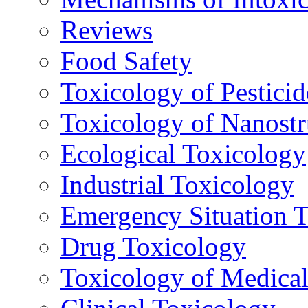
Reviews
Food Safety
Toxicology of Pesticid
Toxicology of Nanostr
Ecological Toxicology
Industrial Toxicology
Emergency Situation 
Drug Toxicology
Toxicology of Medica