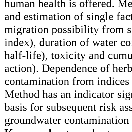
human health is offered. Me
and estimation of single fac
migration possibility from 
index), duration of water c
half-life), toxicity and cumu
action). Dependence of her
contamination from indices 
Method has an indicator sig
basis for subsequent risk a
groundwater contamination b