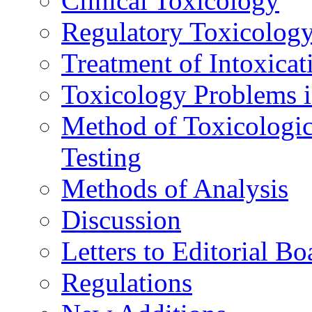
Clinical Toxicology
Regulatory Toxicolog
Treatment of Intoxicat
Toxicology Problems i
Method of Toxicologic
Testing
Methods of Analysis
Discussion
Letters to Editorial Bo
Regulations