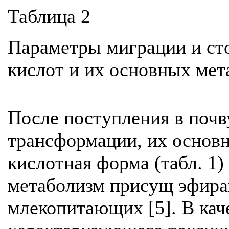
Таблица 2
Параметры миграции и ст
кислот и их основных мет
После поступления в почв
трансформации, их основ
кислотная форма (табл. 1)
метаболизм присущ эфирам
млекопитающих [5]. В каче