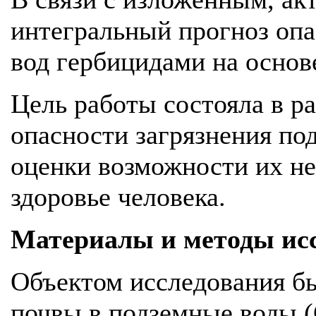
интегральный прогноз опа
вод гербицидами на основ
Цель работы состояла в р
опасности загрязнения по
оценки возможности их не
здоровье человека.
Материалы и методы ис
Объектом исследования бы
почвы в подземные воды 