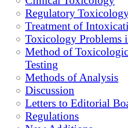
Clinical Toxicology
Regulatory Toxicolog
Treatment of Intoxicat
Toxicology Problems i
Method of Toxicologic
Testing
Methods of Analysis
Discussion
Letters to Editorial Bo
Regulations