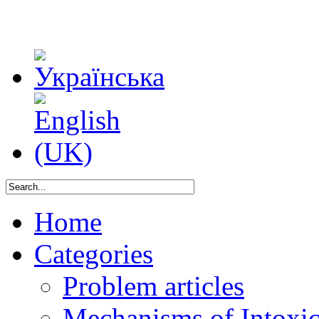
Home
Categories
Problem articles
Mechanisms of Intoxica