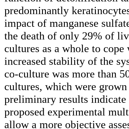
predominantly keratinocytes
impact of manganese sulfate
the death of only 29% of liv
cultures as a whole to cope w
increased stability of the sy
co-culture was more than 5
cultures, which were grown 
preliminary results indicate
proposed experimental multi
allow a more objective asses