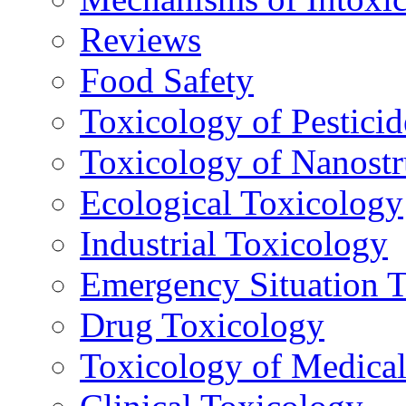
Reviews
Food Safety
Toxicology of Pesticid
Toxicology of Nanostr
Ecological Toxicology
Industrial Toxicology
Emergency Situation 
Drug Toxicology
Toxicology of Medica