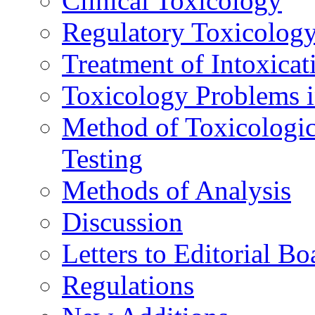
Clinical Toxicology
Regulatory Toxicolog
Treatment of Intoxicat
Toxicology Problems i
Method of Toxicologic
Testing
Methods of Analysis
Discussion
Letters to Editorial Bo
Regulations