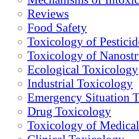
Reviews
Food Safety
Toxicology of Pesticid
Toxicology of Nanostr
Ecological Toxicology
Industrial Toxicology
Emergency Situation 
Drug Toxicology
Toxicology of Medica