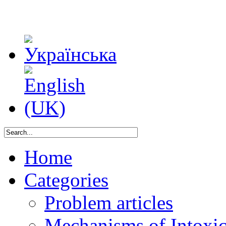
Home
Categories
Problem articles
Mechanisms of Intoxica