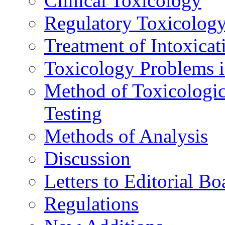
Clinical Toxicology
Regulatory Toxicolog
Treatment of Intoxicat
Toxicology Problems i
Method of Toxicologic
Testing
Methods of Analysis
Discussion
Letters to Editorial Bo
Regulations