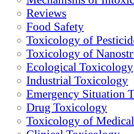
Reviews
Food Safety
Toxicology of Pesticid
Toxicology of Nanostr
Ecological Toxicology
Industrial Toxicology
Emergency Situation 
Drug Toxicology
Toxicology of Medica