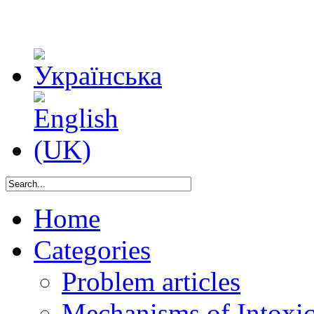
Home
Categories
Problem articles
Mechanisms of Intoxica