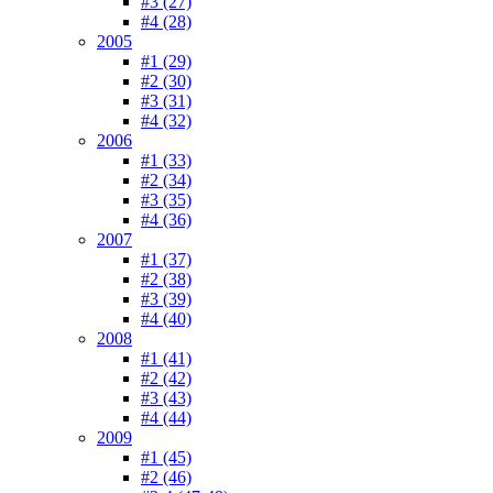
#3 (27)
#4 (28)
2005
#1 (29)
#2 (30)
#3 (31)
#4 (32)
2006
#1 (33)
#2 (34)
#3 (35)
#4 (36)
2007
#1 (37)
#2 (38)
#3 (39)
#4 (40)
2008
#1 (41)
#2 (42)
#3 (43)
#4 (44)
2009
#1 (45)
#2 (46)