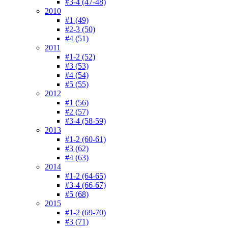
#3-4 (47-48)
2010
#1 (49)
#2-3 (50)
#4 (51)
2011
#1-2 (52)
#3 (53)
#4 (54)
#5 (55)
2012
#1 (56)
#2 (57)
#3-4 (58-59)
2013
#1-2 (60-61)
#3 (62)
#4 (63)
2014
#1-2 (64-65)
#3-4 (66-67)
#5 (68)
2015
#1-2 (69-70)
#3 (71)