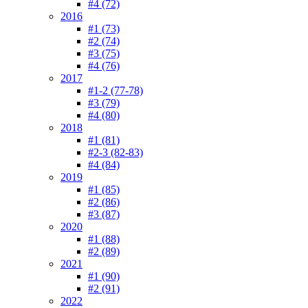
#4 (72)
2016
#1 (73)
#2 (74)
#3 (75)
#4 (76)
2017
#1-2 (77-78)
#3 (79)
#4 (80)
2018
#1 (81)
#2-3 (82-83)
#4 (84)
2019
#1 (85)
#2 (86)
#3 (87)
2020
#1 (88)
#2 (89)
2021
#1 (90)
#2 (91)
2022