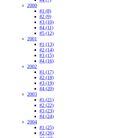
2000
#1 (8)
#2 (9)
#3 (10)
#4 (11)
#5 (12)
2001
#1 (13)
#2 (14)
#3 (15)
#4 (16)
2002
#1 (17)
#2 (18)
#3 (19)
#4 (20)
2003
#1 (21)
#2 (22)
#3 (23)
#4 (24)
2004
#1 (25)
#2 (26)