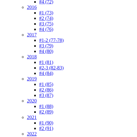
#4 (72)
2016
#1 (73)
#2 (74)
#3 (75)
#4 (76)
2017
#1-2 (77-78)
#3 (79)
#4 (80)
2018
#1 (81)
#2-3 (82-83)
#4 (84)
2019
#1 (85)
#2 (86)
#3 (87)
2020
#1 (88)
#2 (89)
2021
#1 (90)
#2 (91)
2022