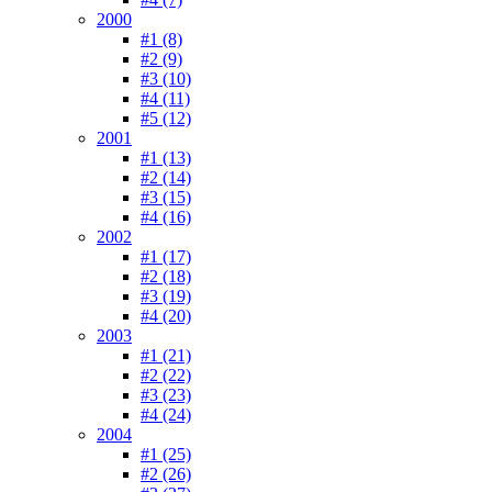
2000
#1 (8)
#2 (9)
#3 (10)
#4 (11)
#5 (12)
2001
#1 (13)
#2 (14)
#3 (15)
#4 (16)
2002
#1 (17)
#2 (18)
#3 (19)
#4 (20)
2003
#1 (21)
#2 (22)
#3 (23)
#4 (24)
2004
#1 (25)
#2 (26)