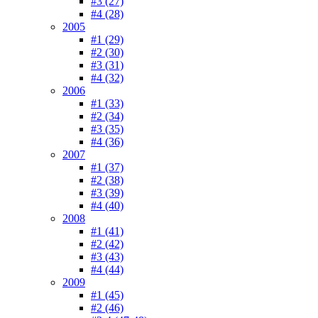
#3 (27)
#4 (28)
2005
#1 (29)
#2 (30)
#3 (31)
#4 (32)
2006
#1 (33)
#2 (34)
#3 (35)
#4 (36)
2007
#1 (37)
#2 (38)
#3 (39)
#4 (40)
2008
#1 (41)
#2 (42)
#3 (43)
#4 (44)
2009
#1 (45)
#2 (46)