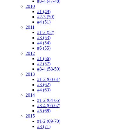
#3-4 (47-48)
2010
#1 (49)
#2-3 (50)
#4 (51)
2011
#1-2 (52)
#3 (53)
#4 (54)
#5 (55)
2012
#1 (56)
#2 (57)
#3-4 (58-59)
2013
#1-2 (60-61)
#3 (62)
#4 (63)
2014
#1-2 (64-65)
#3-4 (66-67)
#5 (68)
2015
#1-2 (69-70)
#3 (71)