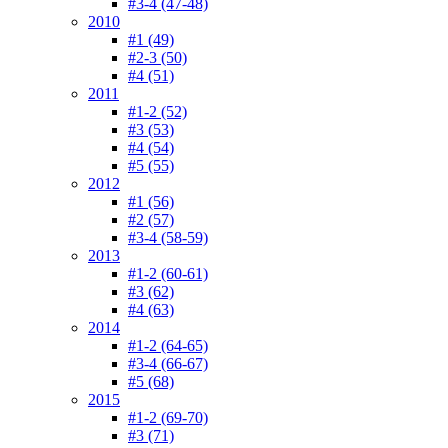
#3-4 (47-48)
2010
#1 (49)
#2-3 (50)
#4 (51)
2011
#1-2 (52)
#3 (53)
#4 (54)
#5 (55)
2012
#1 (56)
#2 (57)
#3-4 (58-59)
2013
#1-2 (60-61)
#3 (62)
#4 (63)
2014
#1-2 (64-65)
#3-4 (66-67)
#5 (68)
2015
#1-2 (69-70)
#3 (71)