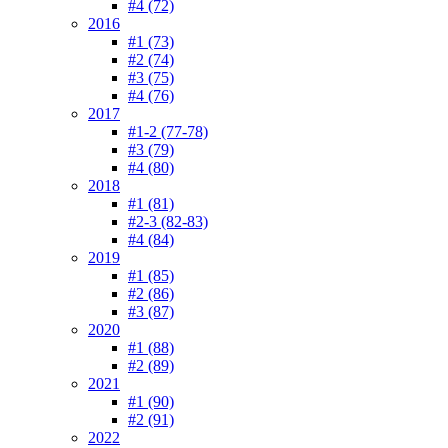
#4 (72)
2016
#1 (73)
#2 (74)
#3 (75)
#4 (76)
2017
#1-2 (77-78)
#3 (79)
#4 (80)
2018
#1 (81)
#2-3 (82-83)
#4 (84)
2019
#1 (85)
#2 (86)
#3 (87)
2020
#1 (88)
#2 (89)
2021
#1 (90)
#2 (91)
2022