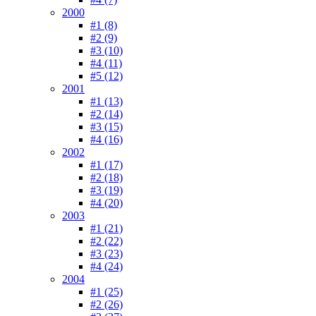
2000
#1 (8)
#2 (9)
#3 (10)
#4 (11)
#5 (12)
2001
#1 (13)
#2 (14)
#3 (15)
#4 (16)
2002
#1 (17)
#2 (18)
#3 (19)
#4 (20)
2003
#1 (21)
#2 (22)
#3 (23)
#4 (24)
2004
#1 (25)
#2 (26)