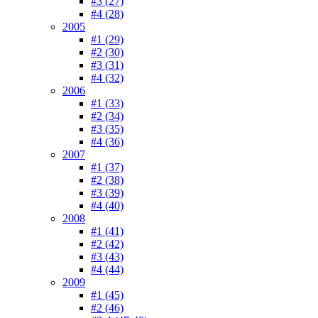
#3 (27)
#4 (28)
2005
#1 (29)
#2 (30)
#3 (31)
#4 (32)
2006
#1 (33)
#2 (34)
#3 (35)
#4 (36)
2007
#1 (37)
#2 (38)
#3 (39)
#4 (40)
2008
#1 (41)
#2 (42)
#3 (43)
#4 (44)
2009
#1 (45)
#2 (46)