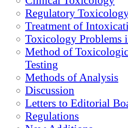
Clinical Toxicology
Regulatory Toxicolog
Treatment of Intoxicat
Toxicology Problems i
Method of Toxicologic
Testing
Methods of Analysis
Discussion
Letters to Editorial Bo
Regulations