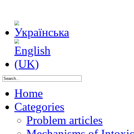
Home
Categories
Problem articles
Mechanisms of Intoxica