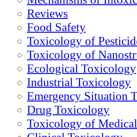
Reviews
Food Safety
Toxicology of Pesticid
Toxicology of Nanostr
Ecological Toxicology
Industrial Toxicology
Emergency Situation 
Drug Toxicology
Toxicology of Medica