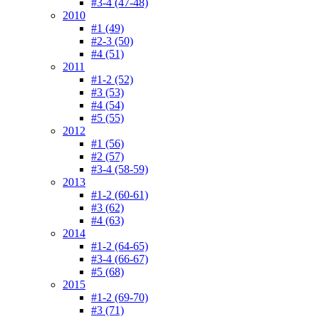
#3-4 (47-48)
2010
#1 (49)
#2-3 (50)
#4 (51)
2011
#1-2 (52)
#3 (53)
#4 (54)
#5 (55)
2012
#1 (56)
#2 (57)
#3-4 (58-59)
2013
#1-2 (60-61)
#3 (62)
#4 (63)
2014
#1-2 (64-65)
#3-4 (66-67)
#5 (68)
2015
#1-2 (69-70)
#3 (71)