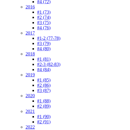
#4 (72)
2016
#1 (73)
#2 (74)
#3 (75)
#4 (76)
2017
#1-2 (77-78)
#3 (79)
#4 (80)
2018
#1 (81)
#2-3 (82-83)
#4 (84)
2019
#1 (85)
#2 (86)
#3 (87)
2020
#1 (88)
#2 (89)
2021
#1 (90)
#2 (91)
2022