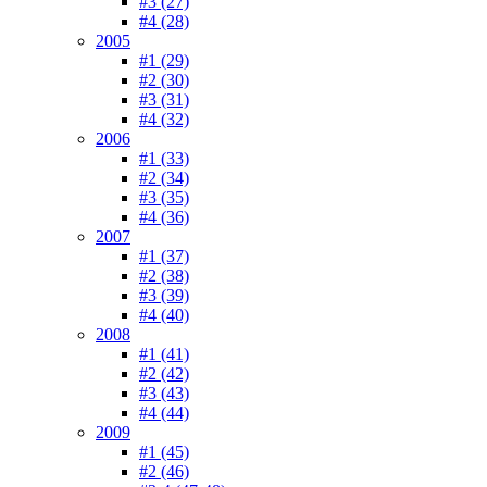
#3 (27)
#4 (28)
2005
#1 (29)
#2 (30)
#3 (31)
#4 (32)
2006
#1 (33)
#2 (34)
#3 (35)
#4 (36)
2007
#1 (37)
#2 (38)
#3 (39)
#4 (40)
2008
#1 (41)
#2 (42)
#3 (43)
#4 (44)
2009
#1 (45)
#2 (46)