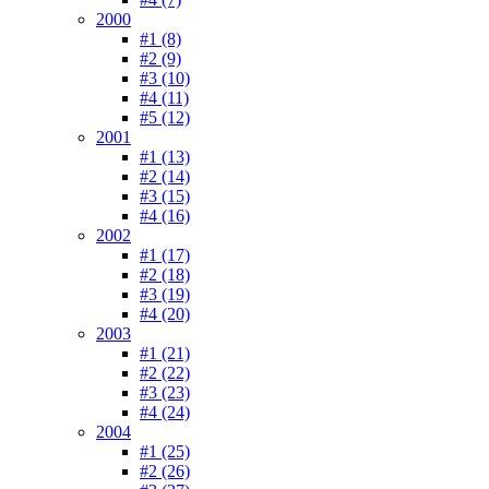
2000
#1 (8)
#2 (9)
#3 (10)
#4 (11)
#5 (12)
2001
#1 (13)
#2 (14)
#3 (15)
#4 (16)
2002
#1 (17)
#2 (18)
#3 (19)
#4 (20)
2003
#1 (21)
#2 (22)
#3 (23)
#4 (24)
2004
#1 (25)
#2 (26)