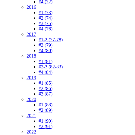
#4 (72)
2016
#1 (73)
#2 (74)
#3 (75)
#4 (76)
2017
#1-2 (77-78)
#3 (79)
#4 (80)
2018
#1 (81)
#2-3 (82-83)
#4 (84)
2019
#1 (85)
#2 (86)
#3 (87)
2020
#1 (88)
#2 (89)
2021
#1 (90)
#2 (91)
2022