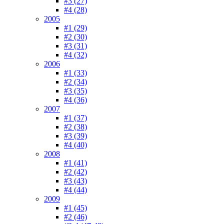
#3 (27)
#4 (28)
2005
#1 (29)
#2 (30)
#3 (31)
#4 (32)
2006
#1 (33)
#2 (34)
#3 (35)
#4 (36)
2007
#1 (37)
#2 (38)
#3 (39)
#4 (40)
2008
#1 (41)
#2 (42)
#3 (43)
#4 (44)
2009
#1 (45)
#2 (46)