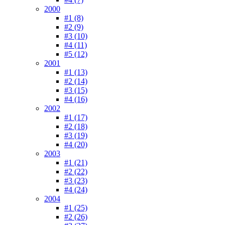
2000
#1 (8)
#2 (9)
#3 (10)
#4 (11)
#5 (12)
2001
#1 (13)
#2 (14)
#3 (15)
#4 (16)
2002
#1 (17)
#2 (18)
#3 (19)
#4 (20)
2003
#1 (21)
#2 (22)
#3 (23)
#4 (24)
2004
#1 (25)
#2 (26)