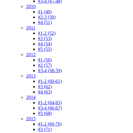
#3-4 (47-48)
2010
#1 (49)
#2-3 (50)
#4 (51)
2011
#1-2 (52)
#3 (53)
#4 (54)
#5 (55)
2012
#1 (56)
#2 (57)
#3-4 (58-59)
2013
#1-2 (60-61)
#3 (62)
#4 (63)
2014
#1-2 (64-65)
#3-4 (66-67)
#5 (68)
2015
#1-2 (69-70)
#3 (71)