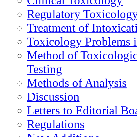
Clinical Toxicology
Regulatory Toxicolog
Treatment of Intoxicat
Toxicology Problems i
Method of Toxicologic
Testing
Methods of Analysis
Discussion
Letters to Editorial Bo
Regulations