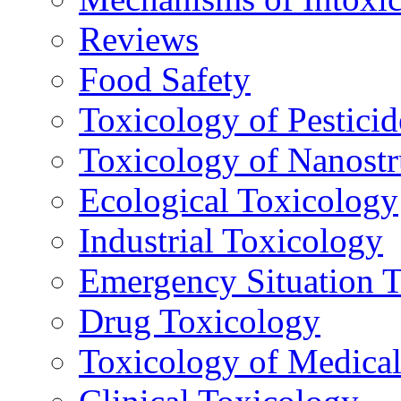
Reviews
Food Safety
Toxicology of Pesticid
Toxicology of Nanostr
Ecological Toxicology
Industrial Toxicology
Emergency Situation 
Drug Toxicology
Toxicology of Medica