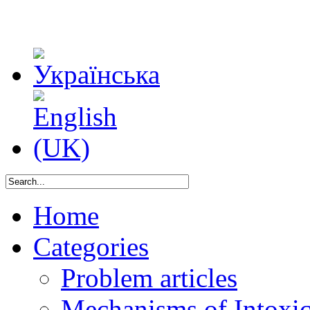
Home
Categories
Problem articles
Mechanisms of Intoxica