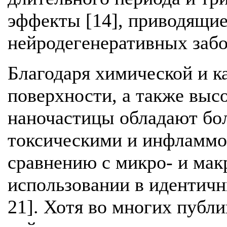
эффекты [14], приводящие
нейродегенеративных забол
Благодаря химической и к
поверхности, а также выс
наночастицы обладают б
токсическими и инфламмо
сравнению с микро- и мак
использовании в идентичны
21]. Хотя во многих публ