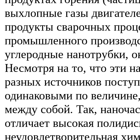
выхлопные газы двигателе
продукты сварочных проце
промышленного производст
углеродные нанотрубки, ок
Несмотря на то, что эти 
разных источников поступ
одинаковыми по величине,
между собой. Так, наноча
отличает высокая полидис
неудовлетворительная хим