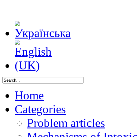
Home
Categories
Problem articles
Mechanisms of Intoxica