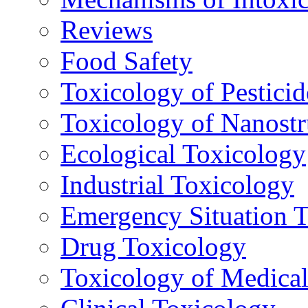
Reviews
Food Safety
Toxicology of Pesticid
Toxicology of Nanostr
Ecological Toxicology
Industrial Toxicology
Emergency Situation 
Drug Toxicology
Toxicology of Medica