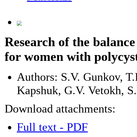
Research of the balance 
for women with polycys
Authors:
S.V. Gunkov, T.
Kapshuk, G.V. Vetokh, S
Download attachments:
Full text - PDF