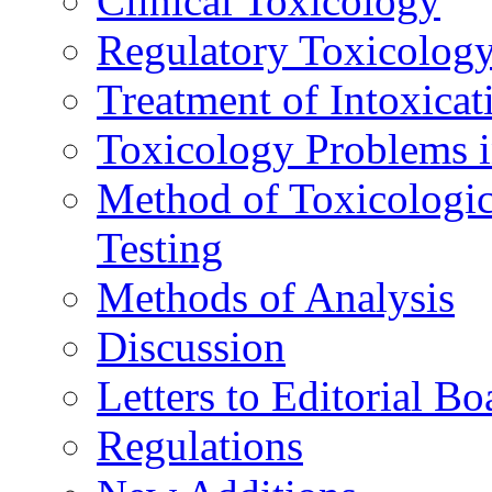
Clinical Toxicology
Regulatory Toxicolog
Treatment of Intoxicat
Toxicology Problems i
Method of Toxicologic
Testing
Methods of Analysis
Discussion
Letters to Editorial Bo
Regulations