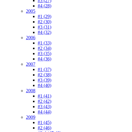
#3 (27)
#4 (28)
2005
#1 (29)
#2 (30)
#3 (31)
#4 (32)
2006
#1 (33)
#2 (34)
#3 (35)
#4 (36)
2007
#1 (37)
#2 (38)
#3 (39)
#4 (40)
2008
#1 (41)
#2 (42)
#3 (43)
#4 (44)
2009
#1 (45)
#2 (46)