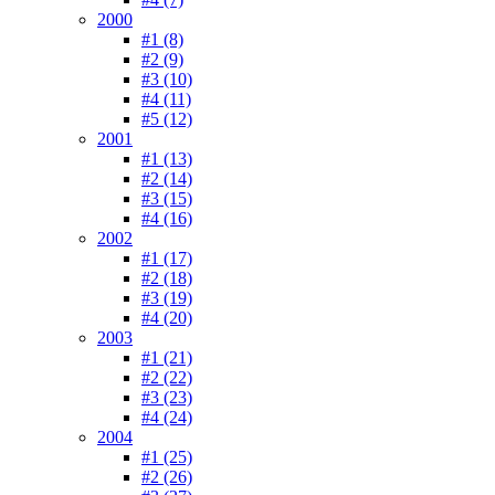
2000
#1 (8)
#2 (9)
#3 (10)
#4 (11)
#5 (12)
2001
#1 (13)
#2 (14)
#3 (15)
#4 (16)
2002
#1 (17)
#2 (18)
#3 (19)
#4 (20)
2003
#1 (21)
#2 (22)
#3 (23)
#4 (24)
2004
#1 (25)
#2 (26)