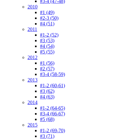
#3-4 (47-48)
2010
#1 (49)
#2-3 (50)
#4 (51)
2011
#1-2 (52)
#3 (53)
#4 (54)
#5 (55)
2012
#1 (56)
#2 (57)
#3-4 (58-59)
2013
#1-2 (60-61)
#3 (62)
#4 (63)
2014
#1-2 (64-65)
#3-4 (66-67)
#5 (68)
2015
#1-2 (69-70)
#3 (71)