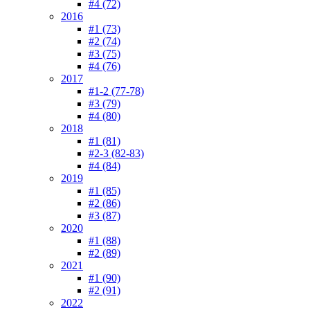
#4 (72)
2016
#1 (73)
#2 (74)
#3 (75)
#4 (76)
2017
#1-2 (77-78)
#3 (79)
#4 (80)
2018
#1 (81)
#2-3 (82-83)
#4 (84)
2019
#1 (85)
#2 (86)
#3 (87)
2020
#1 (88)
#2 (89)
2021
#1 (90)
#2 (91)
2022